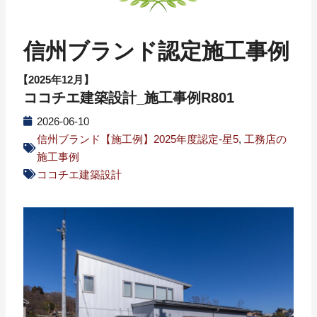
信州ブランド認定施工事例
【2025年12月】
ココチエ建築設計_施工事例R801
2026-06-10
信州ブランド【施工例】2025年度認定-星5
,
工務店の
施工事例
ココチエ建築設計