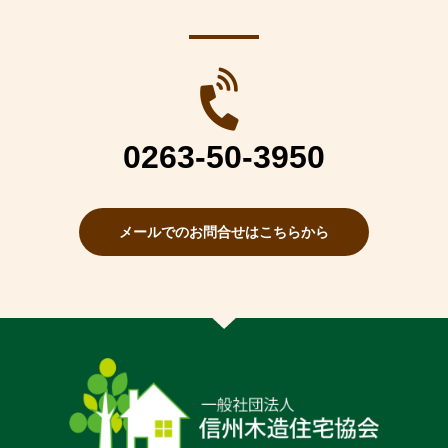
0263-50-3950
メールでのお問合せはこちらから