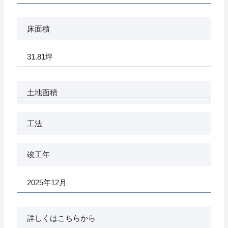
床面積
31.81坪
土地面積
工法
竣工年
2025年12月
詳しくはこちらから