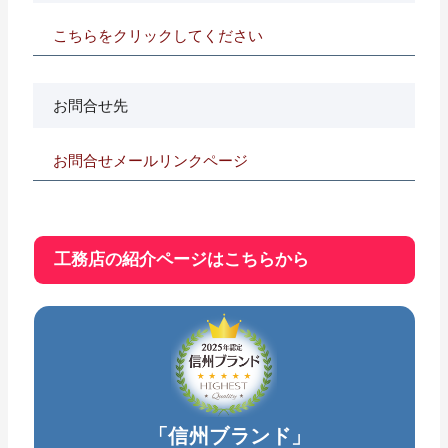
こちらをクリックしてください
お問合せ先
お問合せメールリンクページ
工務店の紹介ページはこちらから
「信州ブランド」