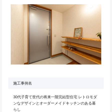
施工事例名
30代子育て世代の将来一階完結型住宅 レトロモダ
ンなデザインとオーダーメイドキッチンのある暮
らし