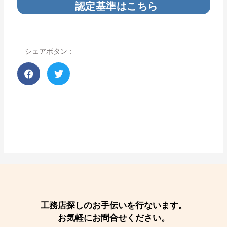
認定基準はこちら
シェアボタン：
工務店探しのお手伝いを行ないます。
お気軽にお問合せください。