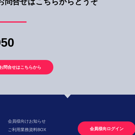
お問合せはこちらからどうぞ
950
お問合せはこちらから
会員様向けお知らせ
会員様向ログイン
ご利用業務資料BOX