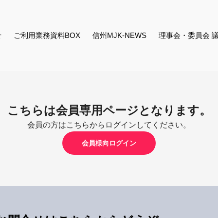
せ
ご利用業務資料BOX
信州MJK-NEWS
理事会・委員会 
こちらは会員専用ページとなります。
会員の方はこちらからログインしてください。
会員様向ログイン