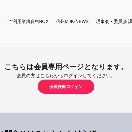
せ
ご利用業務資料BOX
信州MJK-NEWS
理事会・委員会 
こちらは会員専用ページとなります。
会員の方はこちらからログインしてください。
会員様向ログイン