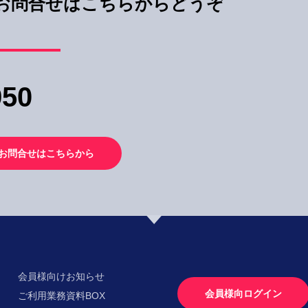
お問合せはこちらからどうぞ
950
お問合せはこちらから
会員様向けお知らせ
会員様向ログイン
ご利用業務資料BOX