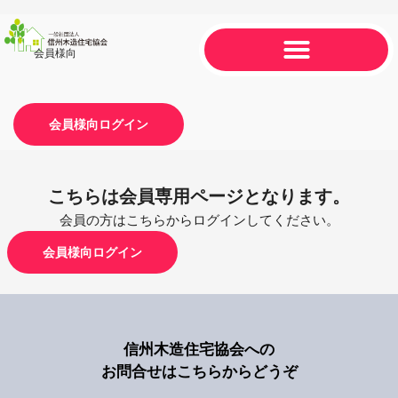
会員様向
会員様向ログイン
こちらは会員専用ページとなります。
会員の方はこちらからログインしてください。
会員様向ログイン
信州木造住宅協会への
お問合せはこちらからどうぞ