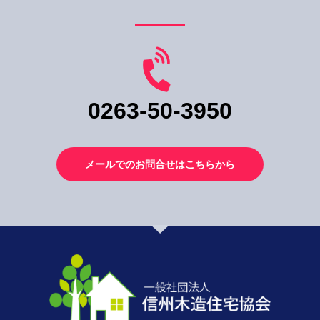
0263-50-3950
メールでのお問合せはこちらから