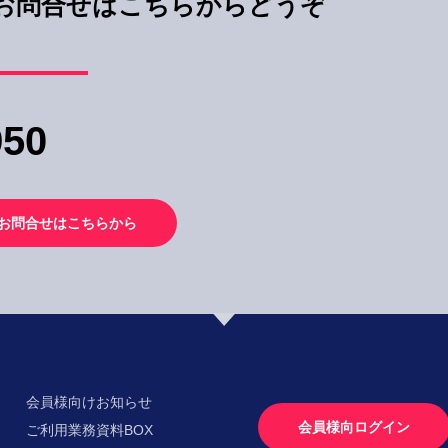
お問合せはこちらからどうぞ
950
お問合せはこちらから
会員様向けお知らせ
会員様向ログイン
ご利用業務資料BOX