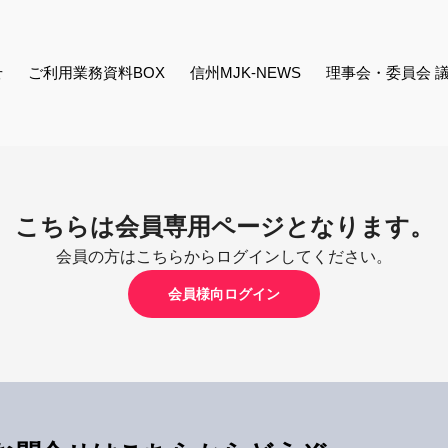
せ
ご利用業務資料BOX
信州MJK-NEWS
理事会・委員会 
こちらは会員専用ページとなります。
会員の方はこちらからログインしてください。
会員様向ログイン