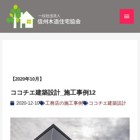
【2020年10月】
ココチエ建築設計_施工事例12
2020-12-10
工務店の施工事例
ココチエ建築設計