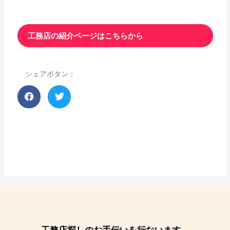
工務店の紹介ページはこちらから
シェアボタン：