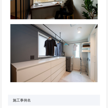
施工事例名