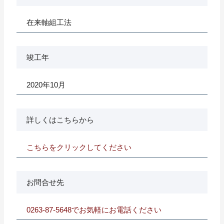
在来軸組工法
竣工年
2020年10月
詳しくはこちらから
こちらをクリックしてください
お問合せ先
0263-87-5648でお気軽にお電話ください