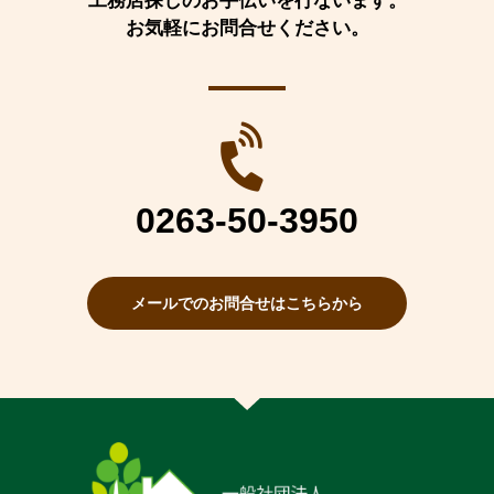
工務店探しのお手伝いを行ないます。
お気軽にお問合せください。
0263-50-3950
メールでのお問合せはこちらから