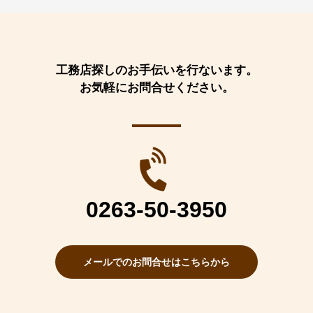
工務店探しのお手伝いを行ないます。
お気軽にお問合せください。
0263-50-3950
メールでのお問合せはこちらから