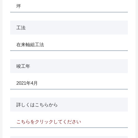
坪
工法
在来軸組工法
竣工年
2021年4月
詳しくはこちらから
こちらをクリックしてください