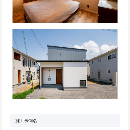
施工事例名