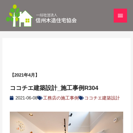
【2021年4月】
ココチエ建築設計_施工事例R304
2021-06-08
工務店の施工事例
ココチエ建築設計