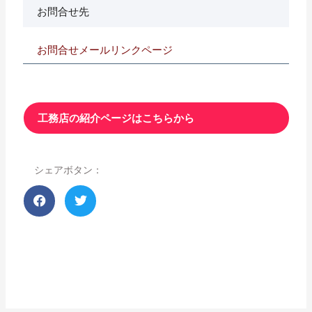
お問合せ先
お問合せメールリンクページ
工務店の紹介ページはこちらから
シェアボタン：