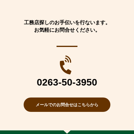
工務店探しのお手伝いを行ないます。
お気軽にお問合せください。
0263-50-3950
メールでのお問合せはこちらから