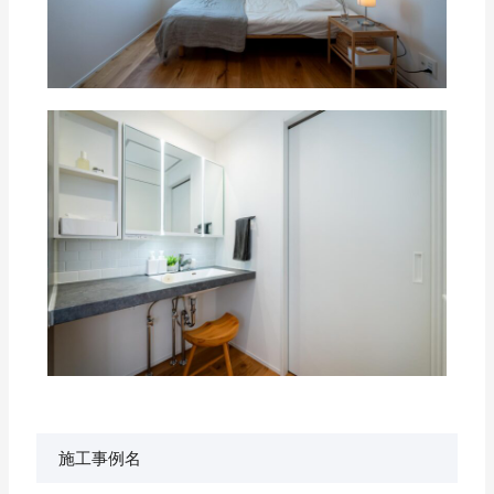
施工事例名