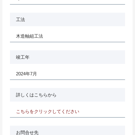
工法
木造軸組工法
竣工年
2024年7月
詳しくはこちらから
こちらをクリックしてください
お問合せ先