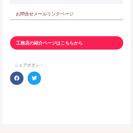
お問合せメールリンクページ
工務店の紹介ページはこちらから
シェアボタン：