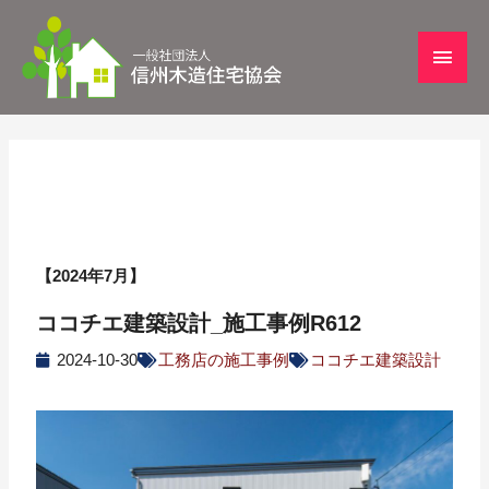
【2024年7月】
ココチエ建築設計_施工事例R612
2024-10-30
工務店の施工事例
ココチエ建築設計