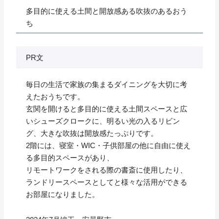
多目的に使える土間と開放感ある吹抜のあるおう
ち
PR文
毎日の生活で家族の集まるダイニングを大切に考
えたおうちです。
玄関を開けると多目的に使える土間スペースと広
いシューズクロークに、明るい光の入るリビン
グ、大きな吹抜は開放感たっぷりです。
2階には、寝室・WIC・子供部屋の他に自由に使え
る多目的スペースがあり、
リモートワークをされる際の書斎に使用したり、
ランドリースペースとしてと様々な活用ができる
お部屋になりました。