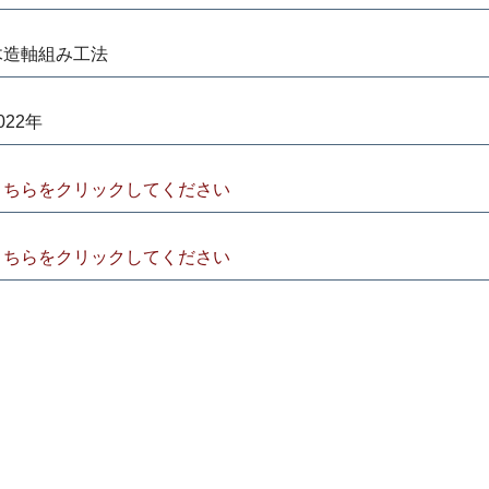
木造軸組み工法
022年
こちらをクリックしてください
こちらをクリックしてください