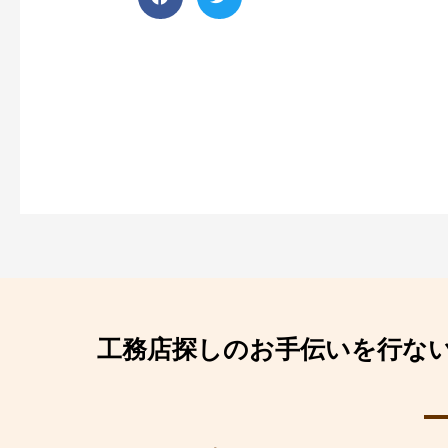
工務店探しのお手伝いを行な