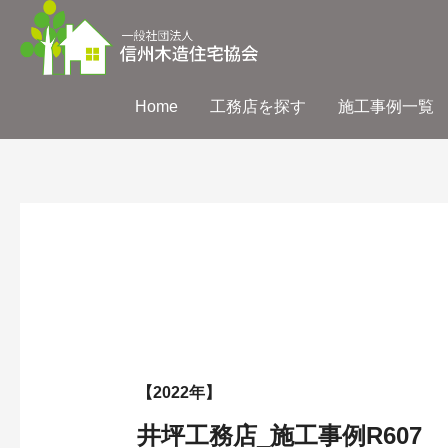
Home
工務店を探す
施工事例一覧
【2022年】
井坪工務店_施工事例R607