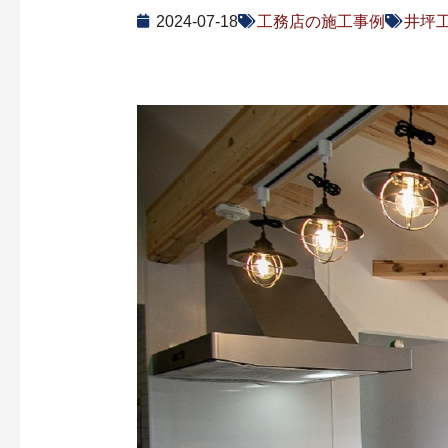
2024-07-18
工務店の施工事例
井坪