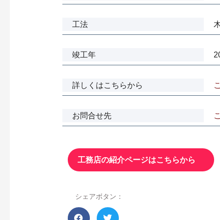
工法
竣工年
2
詳しくはこちらから
お問合せ先
工務店の紹介ページはこちらから
シェアボタン：