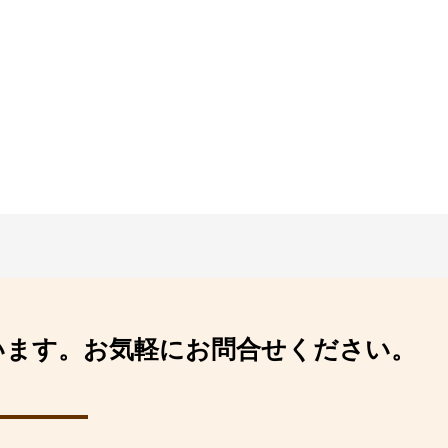
います。
お気軽にお問合せください。