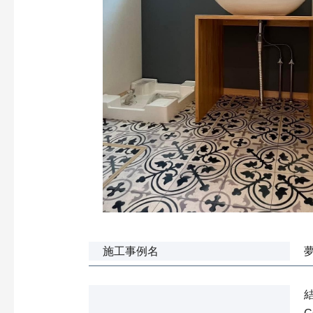
施工事例名
夢