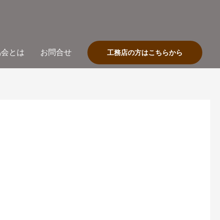
協会とは
お問合せ
工務店の方はこちらから