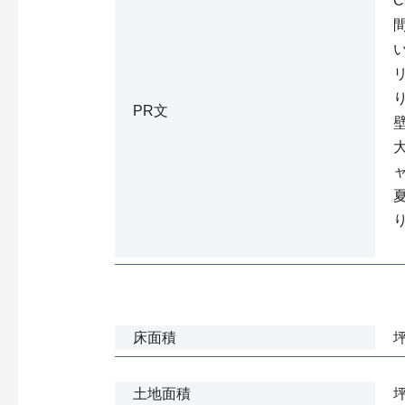
PR文
床面積
土地面積