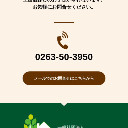
お気軽にお問合せください。
0263-50-3950
メールでのお問合せはこちらから