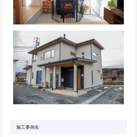
施工事例名