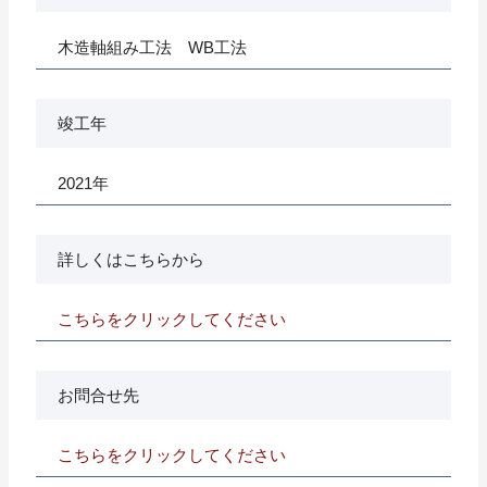
木造軸組み工法 WB工法
竣工年
2021年
詳しくはこちらから
こちらをクリックしてください
お問合せ先
こちらをクリックしてください