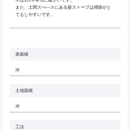
また、土間スぺ―スにある薪ストーブは掃除がと
てもしやすいです。
床面積
坪
土地面積
坪
工法