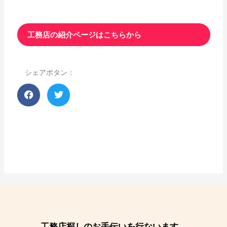
工務店の紹介ページはこちらから
シェアボタン：
工務店探しのお手伝いを行ないます。