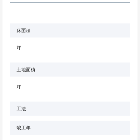
床面積
坪
土地面積
坪
工法
竣工年