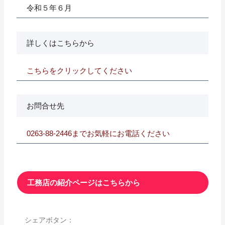
令和５年６月
詳しくはこちらから
こちらをクリックしてください
お問合せ先
0263-88-2446までお気軽にお電話ください
工務店の紹介ページはこちらから
シェアボタン：