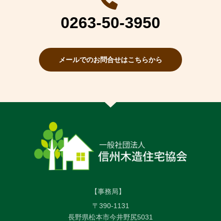
0263-50-3950
メールでのお問合せはこちらから
【事務局】
〒390-1131
長野県松本市今井野尻5031