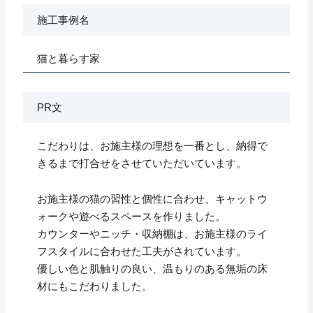
施工事例名
猫と暮らす家
PR文
こだわりは、お施主様の理想を一番とし、納得で
きるまで打合せをさせていただいています。
お施主様の猫の習性と個性に合わせ、キャットウ
ォークや遊べるスペースを作りました。
カウンターやニッチ・収納棚は、お施主様のライ
フスタイルに合わせた工夫がされています。
優しい色と肌触りの良い、温もりのある無垢の床
材にもこだわりました。