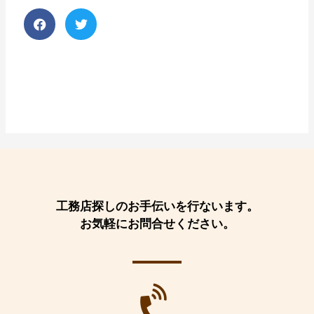
工務店探しのお手伝いを行ないます。
お気軽にお問合せください。