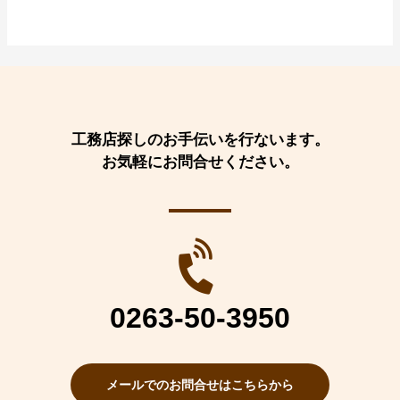
工務店探しのお手伝いを行ないます。
お気軽にお問合せください。
0263-50-3950
メールでのお問合せはこちらから