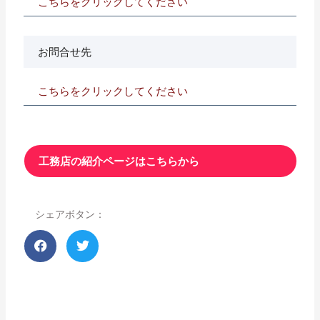
こちらをクリックしてください
お問合せ先
こちらをクリックしてください
工務店の紹介ページはこちらから
シェアボタン：