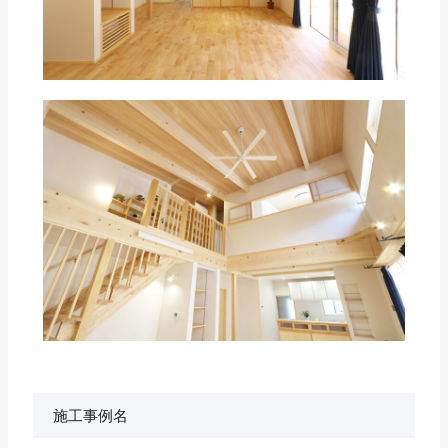
施工事例名