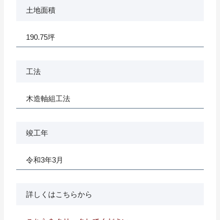
土地面積
190.75坪
工法
木造軸組工法
竣工年
令和3年3月
詳しくはこちらから