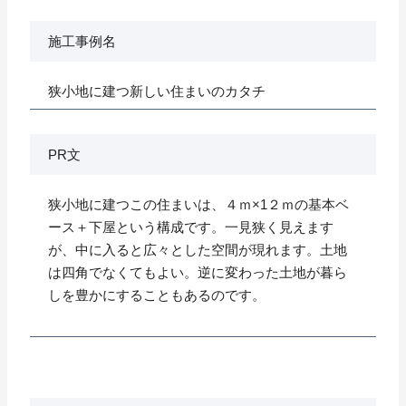
施工事例名
狭小地に建つ新しい住まいのカタチ
PR文
狭小地に建つこの住まいは、４ｍ×1２ｍの基本ベ
ース＋下屋という構成です。一見狭く見えます
が、中に入ると広々とした空間が現れます。土地
は四角でなくてもよい。逆に変わった土地が暮ら
しを豊かにすることもあるのです。