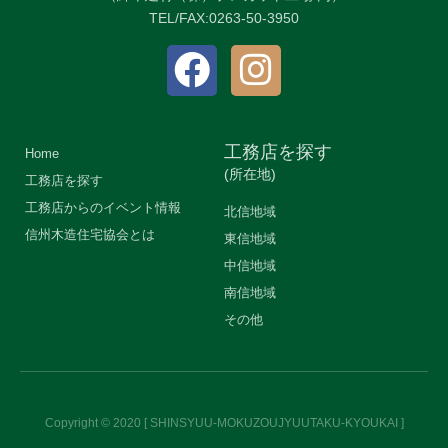
TEL/FAX:0263-50-3950
工務店を探す
Home
(所在地)
工務店を探す
工務店からのイベント情報
北信地域
信州木造住宅協会とは
東信地域
中信地域
南信地域
その他
Copyright © 2020 [ SHINSYUU-MOKUZOUJYUUTAKU-KYOUKAI ]