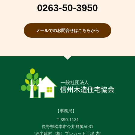
0263-50-3950
メールでのお問合せはこちらから
【事務局】
〒390-1131
長野県松本市今井野尻5031
（綿半建材（株）プレカット工場 内）