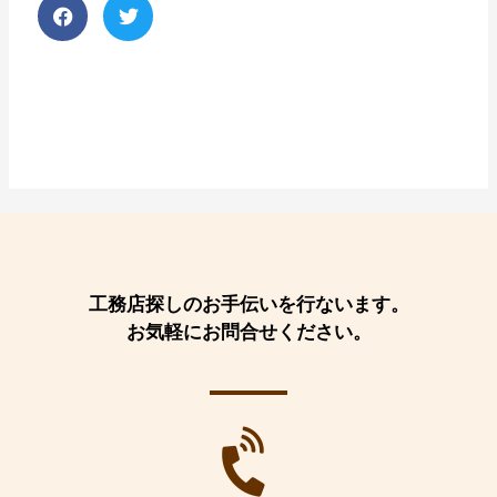
工務店探しのお手伝いを行ないます。
お気軽にお問合せください。