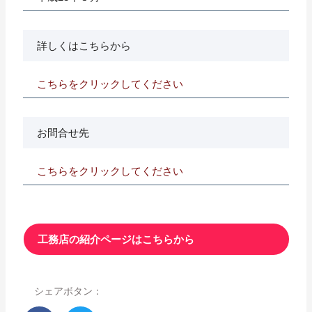
詳しくはこちらから
こちらをクリックしてください
お問合せ先
こちらをクリックしてください
工務店の紹介ページはこちらから
シェアボタン：