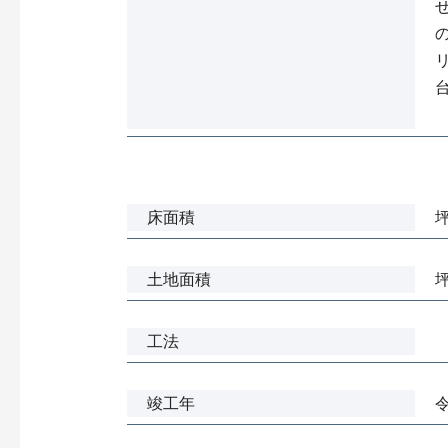
床面積
土地面積
工法
竣工年