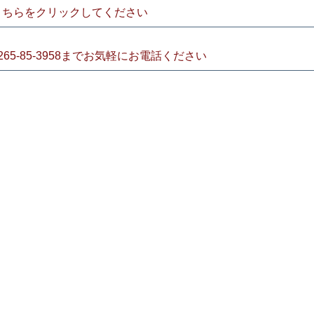
こちらをクリックしてください
265-85-3958までお気軽にお電話ください