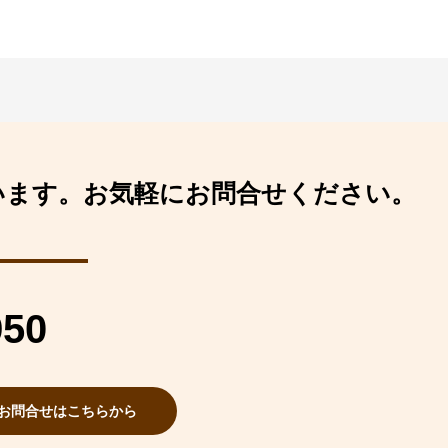
います。
お気軽にお問合せください。
950
お問合せはこちらから