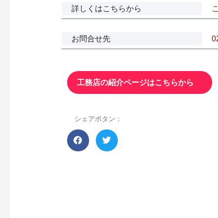
詳しくはこちらから
お問合せ先
0
工務店の紹介ページはこちらから
シェアボタン：