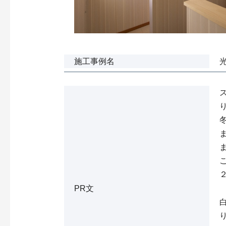
施工事例名
PR文