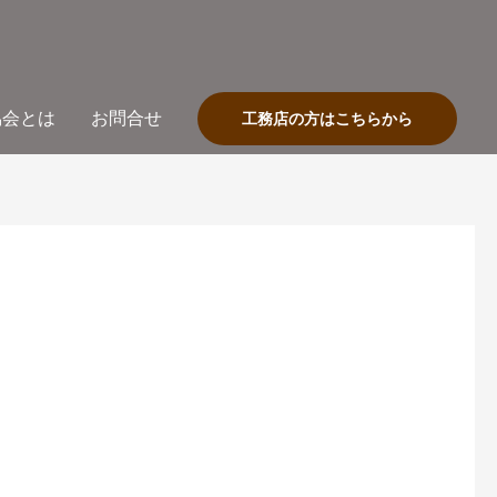
協会とは
お問合せ
工務店の方はこちらから