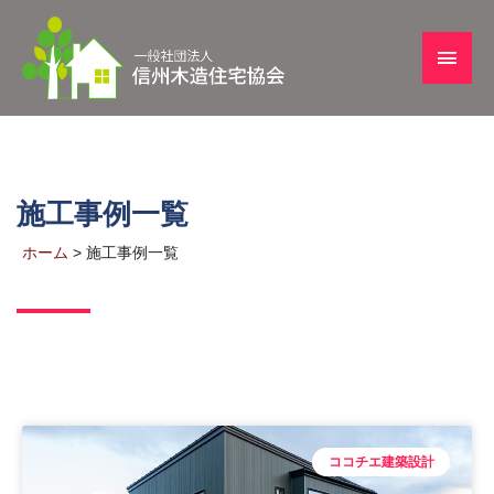
施工事例一覧
ホーム
> 施工事例一覧
ココチエ建築設計