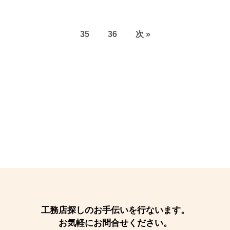
35
36
次 »
工務店探しのお手伝いを行ないます。
お気軽にお問合せください。