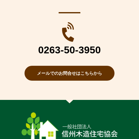
0263-50-3950
メールでのお問合せはこちらから