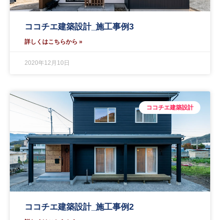
ココチエ建築設計_施工事例3
詳しくはこちらから »
2020年12月10日
ココチエ建築設計
ココチエ建築設計_施工事例2