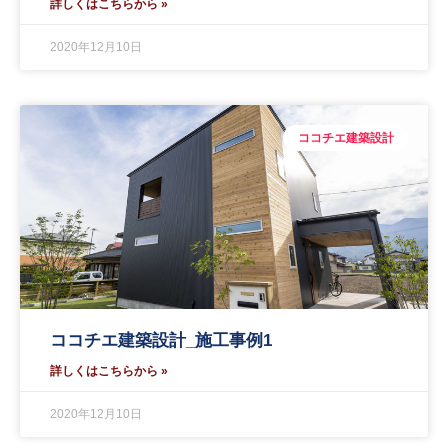
詳しくはこちらから »
2020年12月10日
ココチエ建築設計
ココチエ建築設計_施工事例1
詳しくはこちらから »
2020年12月10日