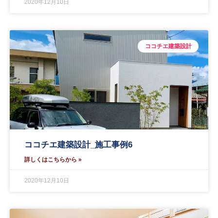
2020年12月10日
ココチエ建築設計
ココチエ建築設計_施工事例6
詳しくはこちらから »
2020年12月10日