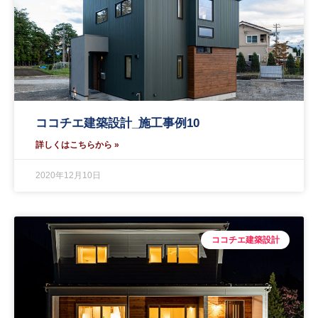
ココチエ建築設計_施工事例10
詳しくはこちらから »
2020年12月10日
ココチエ建築設計