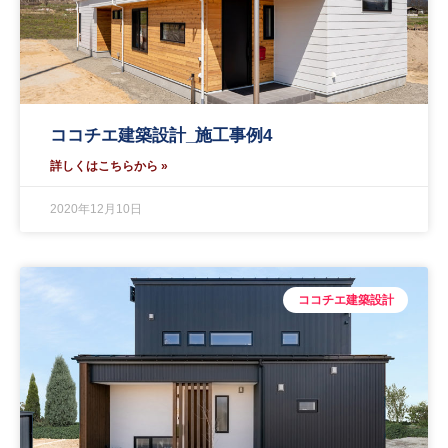
ココチエ建築設計_施工事例4
詳しくはこちらから »
2020年12月10日
ココチエ建築設計