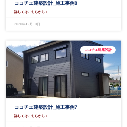
ココチエ建築設計_施工事例8
詳しくはこちらから »
2020年12月10日
ココチエ建築設計
ココチエ建築設計_施工事例7
詳しくはこちらから »