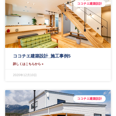
ココチエ建築設計
ココチエ建築設計_施工事例5
詳しくはこちらから »
2020年12月10日
ココチエ建築設計