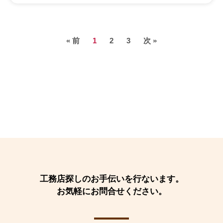
« 前
1
2
3
次 »
工務店探しのお手伝いを行ないます。
お気軽にお問合せください。