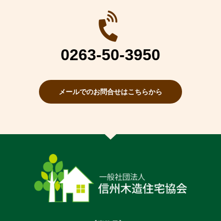
0263-50-3950
メールでのお問合せはこちらから