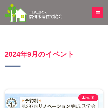
2024年9月のイベント
木族の家