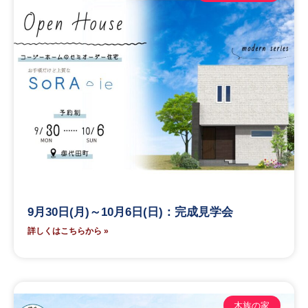
9月30日(月)～10月6日(日)：完成見学会
詳しくはこちらから »
木族の家