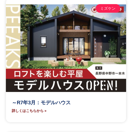
ミズケン
～R7年3月：モデルハウス
詳しくはこちらから »