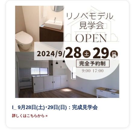
I_ 9月28日(土)･29日(日)：完成見学会
詳しくはこちらから »