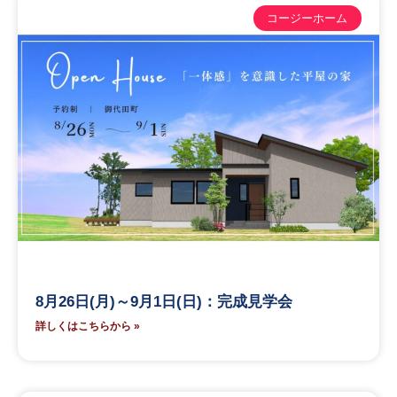
コージーホーム
8月26日(月)～9月1日(日)：完成見学会
詳しくはこちらから »