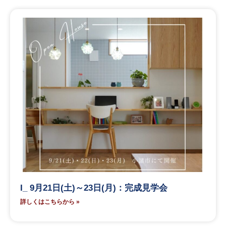
I_ 9月21日(土)～23日(月)：完成見学会
詳しくはこちらから »