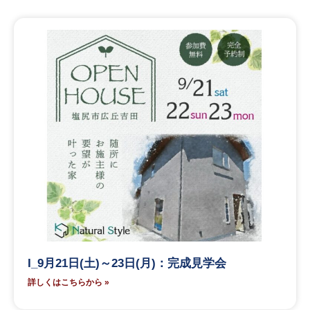
I_9月21日(土)～23日(月)：完成見学会
詳しくはこちらから »