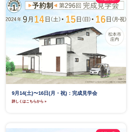
9月14(土)〜16日(月・祝)：完成見学会
詳しくはこちらから »