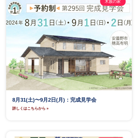
木族の家
8月31(土)〜9月2日(月)：完成見学会
詳しくはこちらから »