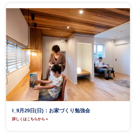
I_9月29日(日)：お家づくり勉強会
詳しくはこちらから »