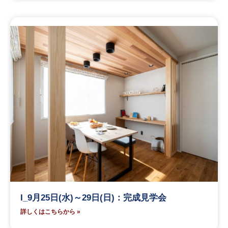
I_9月25日(水)～29日(日)：完成見学会
詳しくはこちらから »