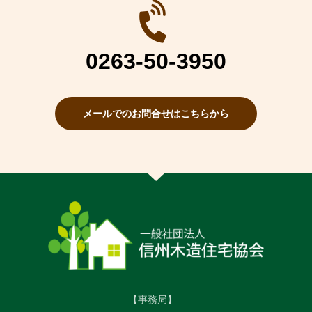
0263-50-3950
メールでのお問合せはこちらから
【事務局】