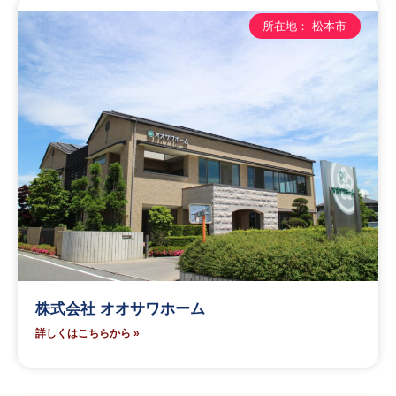
所在地： 松本市
株式会社 オオサワホーム
詳しくはこちらから »