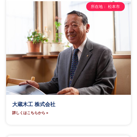
所在地： 松本市
大蔵木工 株式会社
詳しくはこちらから »