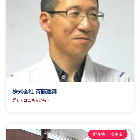
株式会社 斉藤建築
詳しくはこちらから »
所在地： 松本市