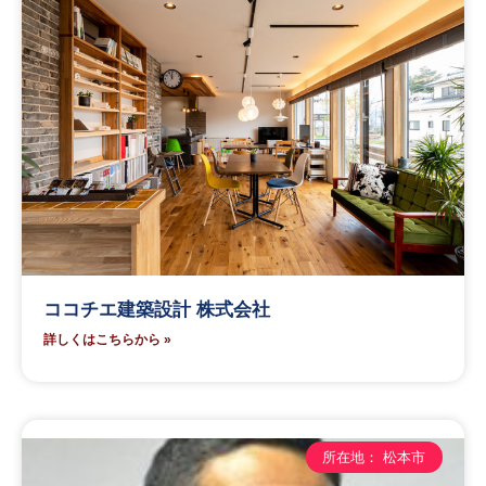
ココチエ建築設計 株式会社
詳しくはこちらから »
所在地： 松本市