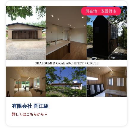
所在地：安曇野市
有限会社 岡江組
詳しくはこちらから »