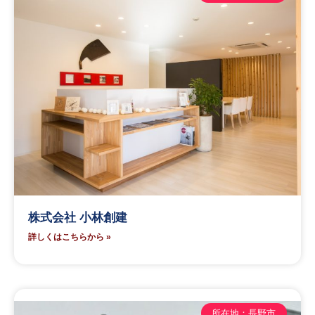
株式会社 小林創建
詳しくはこちらから »
所在地：長野市