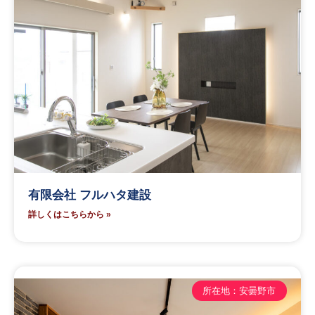
有限会社 フルハタ建設
詳しくはこちらから »
所在地：安曇野市