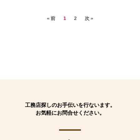
« 前
1
2
次 »
工務店探しのお手伝いを行ないます。
お気軽にお問合せください。