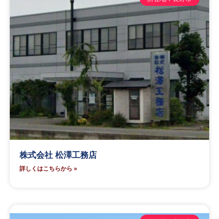
株式会社 松澤工務店
詳しくはこちらから »