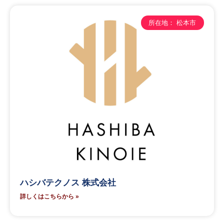
所在地： 松本市
ハシバテクノス 株式会社
詳しくはこちらから »