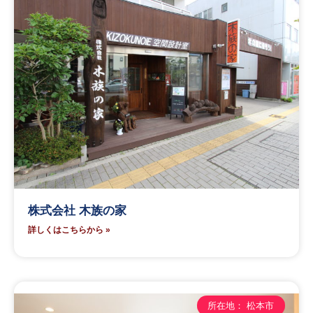
株式会社 木族の家
詳しくはこちらから »
所在地： 松本市