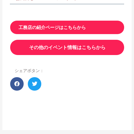
工務店の紹介ページはこちらから
その他のイベント情報はこちらから
シェアボタン：