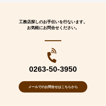
工務店探しのお手伝いを行ないます。
お気軽にお問合せください。
0263-50-3950
メールでのお問合せはこちらから