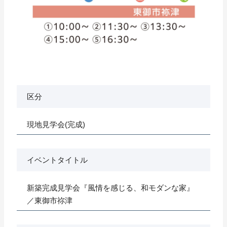
区分
現地見学会(完成)
イベントタイトル
新築完成見学会『風情を感じる、和モダンな家』
／東御市祢津