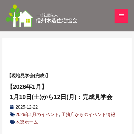
【現地見学会(完成)】
【2026年1月】
1月10日(土)から12日(月)：完成見学会
2025-12-22
2026年1月のイベント
,
工務店からのイベント情報
木楽ホーム