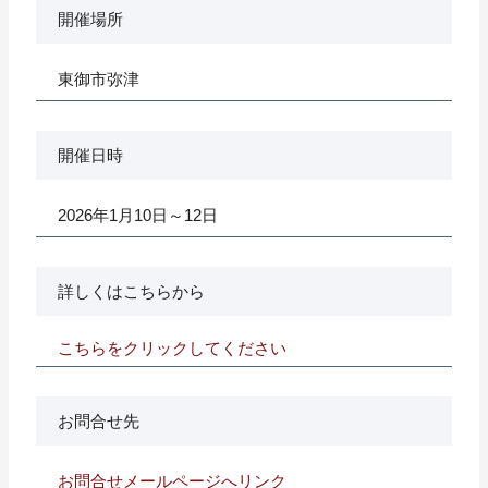
開催場所
東御市弥津
開催日時
2026年1月10日～12日
詳しくはこちらから
こちらをクリックしてください
お問合せ先
お問合せメールページへリンク