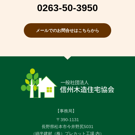
0263-50-3950
メールでのお問合せはこちらから
【事務局】
〒390-1131
長野県松本市今井野尻5031
（綿半建材（株）プレカット工場 内）