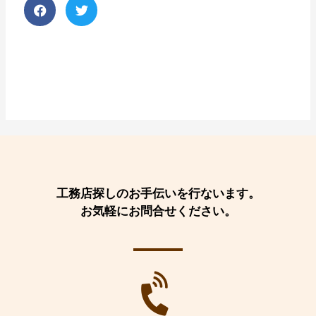
工務店探しのお手伝いを行ないます。
お気軽にお問合せください。