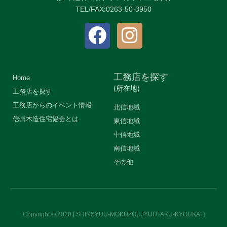
TEL/FAX:0263-50-3950
工務店を探す
Home
(所在地)
工務店を探す
工務店からのイベント情報
北信地域
信州木造住宅協会とは
東信地域
中信地域
南信地域
その他
Copyright © 2020 [ SHINSYUU-MOKUZOUJYUUTAKU-KYOUKAI ]