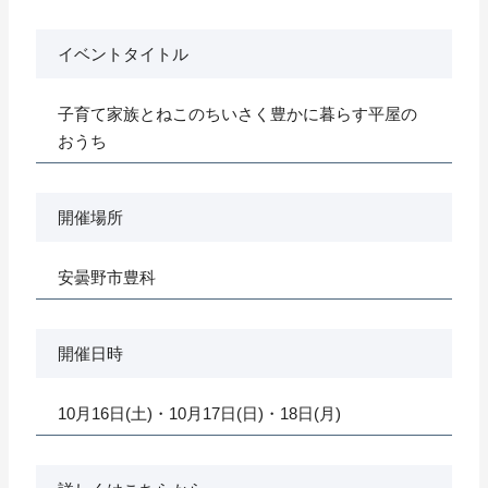
イベントタイトル
子育て家族とねこのちいさく豊かに暮らす平屋の
おうち
開催場所
安曇野市豊科
開催日時
10月16日(土)・10月17日(日)・18日(月)