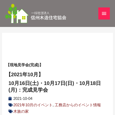
【現地見学会(完成)】
【2021年10月】
10月16日(土)・10月17日(日)・10月18日
(月)：完成見学会
2021-10-04
2021年10月のイベント
,
工務店からのイベント情報
木族の家