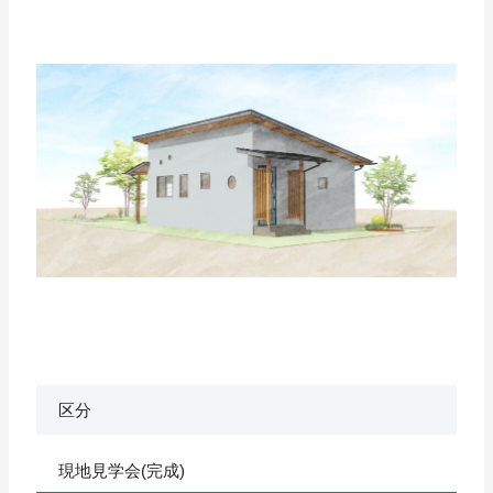
区分
現地見学会(完成)