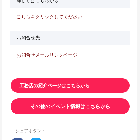
詳しくはこちらから
こちらをクリックしてください
お問合せ先
お問合せメールリンクページ
工務店の紹介ページはこちらから
その他のイベント情報はこちらから
シェアボタン：