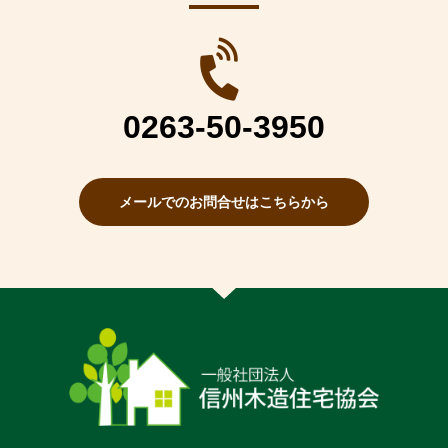
0263-50-3950
メールでのお問合せはこちらから