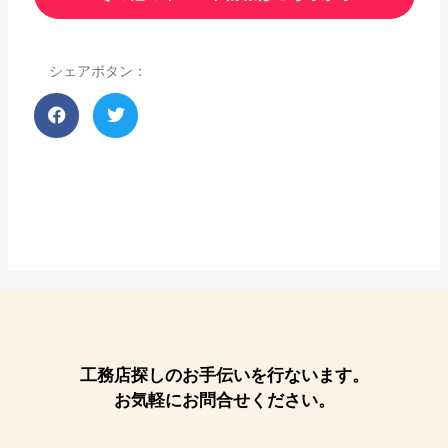
シェアボタン：
工務店探しのお手伝いを行ないます。
お気軽にお問合せください。