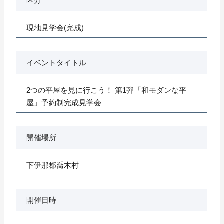
区分
現地見学会(完成)
イベントタイトル
2つの平屋を見に行こう！ 第1弾「和モダンな平
屋」予約制完成見学会
開催場所
下伊那郡喬木村
開催日時