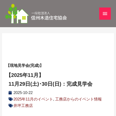
【現地見学会(完成)】
【2025年11月】
11月29日(土)･30日(日)：完成見学会
2025-10-22
2025年11月のイベント
,
工務店からのイベント情報
井坪工務店