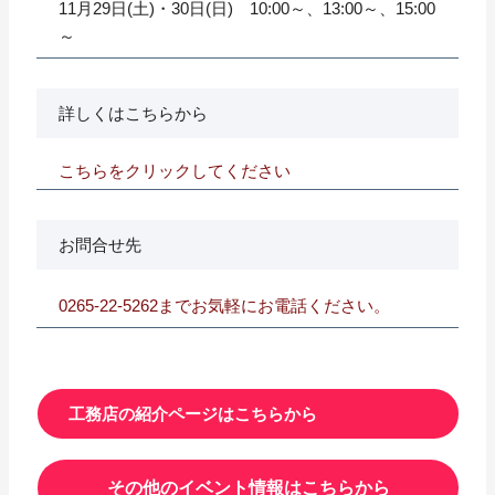
11月29日(土)・30日(日) 10:00～、13:00～、15:00
～
詳しくはこちらから
こちらをクリックしてください
お問合せ先
0265-22-5262までお気軽にお電話ください。
工務店の紹介ページはこちらから
その他のイベント情報はこちらから