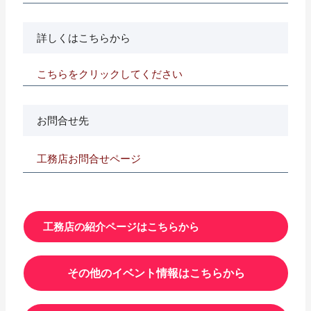
詳しくはこちらから
こちらをクリックしてください
お問合せ先
工務店お問合せページ
工務店の紹介ページはこちらから
その他のイベント情報はこちらから