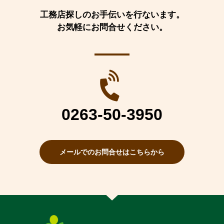
工務店探しのお手伝いを行ないます。
お気軽にお問合せください。
0263-50-3950
メールでのお問合せはこちらから