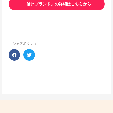
「信州ブランド」の詳細はこちらから
シェアボタン：