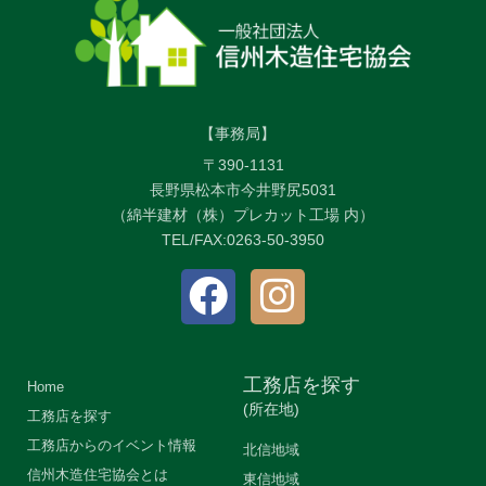
【事務局】
〒390-1131
長野県松本市今井野尻5031
（綿半建材（株）プレカット工場 内）
TEL/FAX:0263-50-3950
工務店を探す
Home
(所在地)
工務店を探す
工務店からのイベント情報
北信地域
信州木造住宅協会とは
東信地域