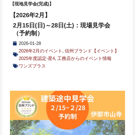
【現地見学会(完成)】
【2026年2月】
2月15日(日)～28日(土)：現場見学会
（予約制）
2026-01-28
2026年2月のイベント
,
信州ブランド【イベント】
2025年度認定-星4
,
工務店からのイベント情報
ワンズプラス