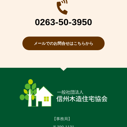
0263-50-3950
メールでのお問合せはこちらから
【事務局】
〒390-1131