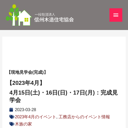
【現地見学会(完成)】
【2023年4月】
4月15日(土)・16日(日)・17日(月)：完成見
学会
2023-03-28
2023年4月のイベント
,
工務店からのイベント情報
木族の家