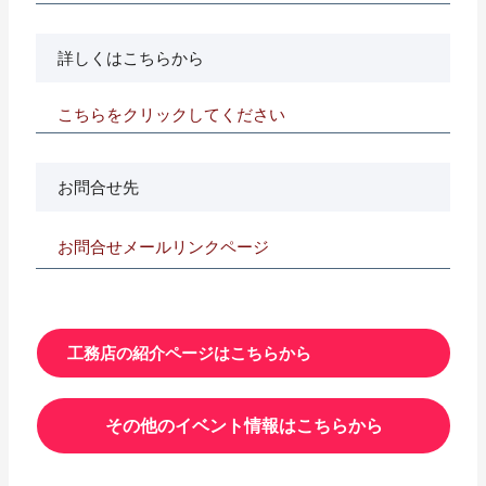
詳しくはこちらから
こちらをクリックしてください
お問合せ先
お問合せメールリンクページ
工務店の紹介ページはこちらから
その他のイベント情報はこちらから