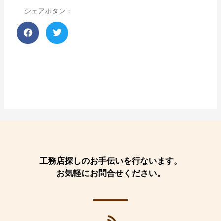
シェアボタン：
工務店探しのお手伝いを行ないます。
お気軽にお問合せください。