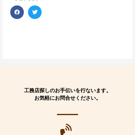
工務店探しのお手伝いを行ないます。
お気軽にお問合せください。