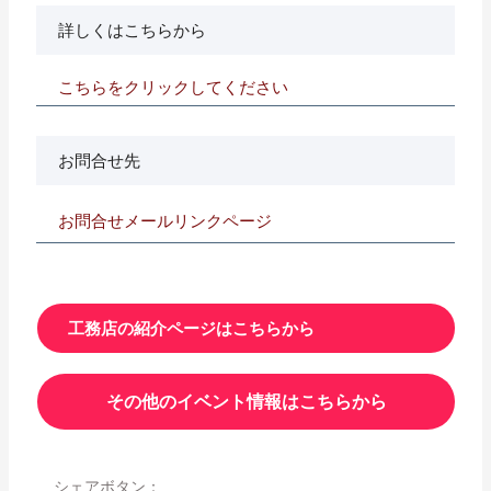
詳しくはこちらから
こちらをクリックしてください
お問合せ先
お問合せメールリンクページ
工務店の紹介ページはこちらから
その他のイベント情報はこちらから
シェアボタン：