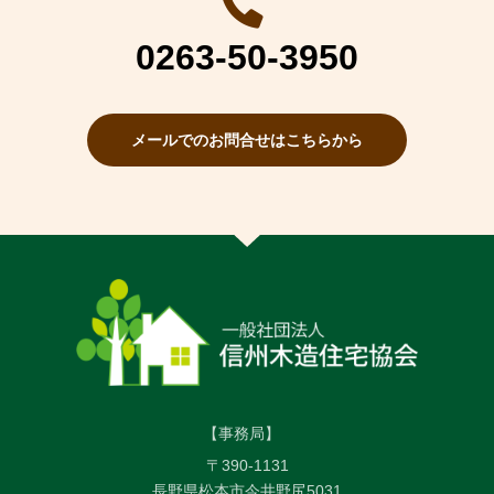
0263-50-3950
メールでのお問合せはこちらから
【事務局】
〒390-1131
長野県松本市今井野尻5031