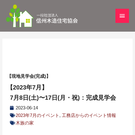
【現地見学会(完成)】
【2023年7月】
7月8日(土)〜17日(月・祝)：完成見学会
2023-06-14
2023年7月のイベント
,
工務店からのイベント情報
木族の家