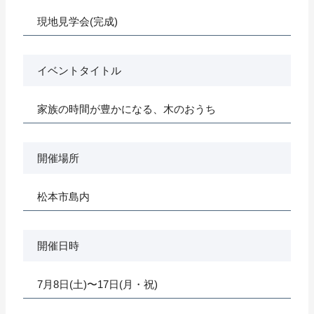
現地見学会(完成)
イベントタイトル
家族の時間が豊かになる、木のおうち
開催場所
松本市島内
開催日時
7月8日(土)〜17日(月・祝)