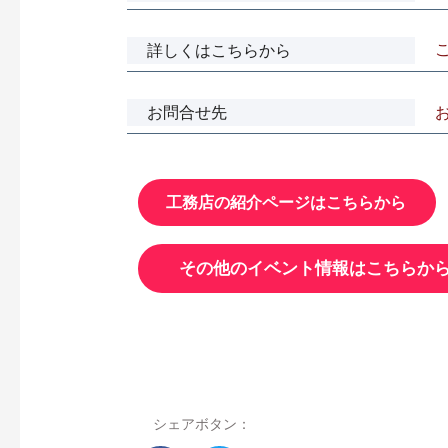
詳しくはこちらから
お問合せ先
工務店の紹介ページはこちらから
その他のイベント情報はこちらか
シェアボタン：