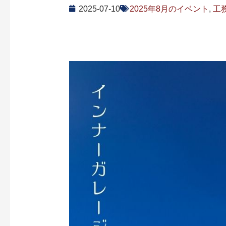
2025-07-10
2025年8月のイベント
,
工