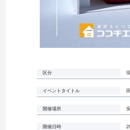
区分
イベントタイトル
開催場所
開催日時
2