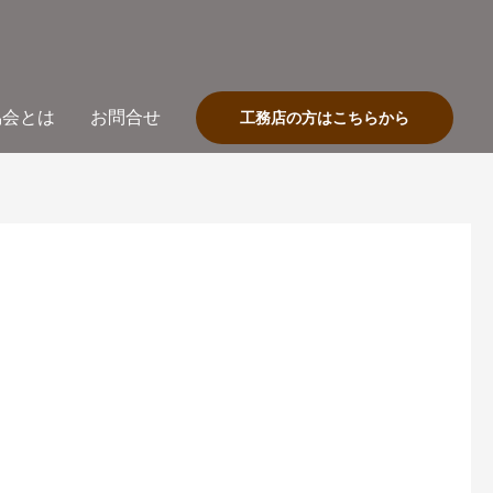
協会とは
お問合せ
工務店の方はこちらから