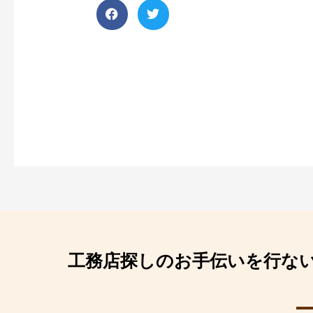
工務店探しのお手伝いを行な