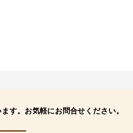
います。
お気軽にお問合せください。