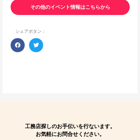
その他のイベント情報はこちらから
シェアボタン：
工務店探しのお手伝いを行ないます。
お気軽にお問合せください。