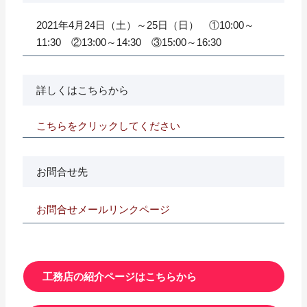
2021年4月24日（土）～25日（日） ①10:00～
11:30 ②13:00～14:30 ③15:00～16:30
詳しくはこちらから
こちらをクリックしてください
お問合せ先
お問合せメールリンクページ
工務店の紹介ページはこちらから