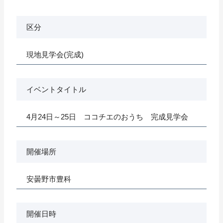
区分
現地見学会(完成)
イベントタイトル
4月24日～25日 ココチエのおうち 完成見学会
開催場所
安曇野市豊科
開催日時