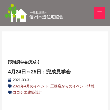
【現地見学会(完成)】
4月24日～25日：完成見学会
2021-03-31
2021年4月のイベント
,
工務店からのイベント情報
ココチエ建築設計