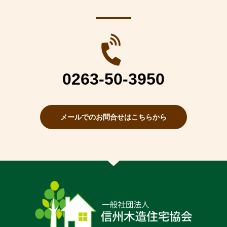
0263-50-3950
メールでのお問合せはこちらから