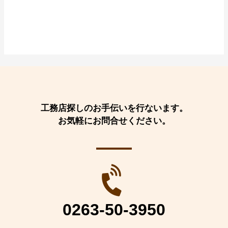
工務店探しのお手伝いを行ないます。
お気軽にお問合せください。
0263-50-3950