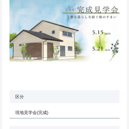
区分
現地見学会(完成)