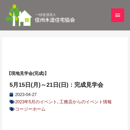
【現地見学会(完成)】
5月15日(月)～21日(日)：完成見学会
2023-04-27
2023年5月のイベント
,
工務店からのイベント情報
コージーホーム