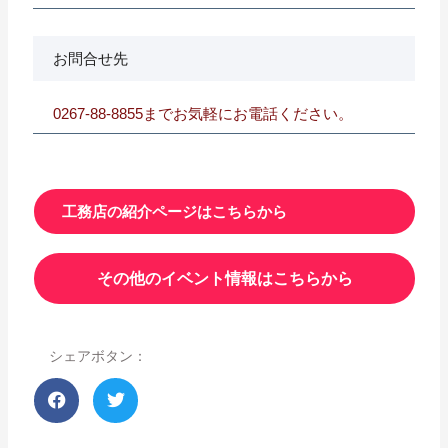
お問合せ先
0267-88-8855までお気軽にお電話ください。
工務店の紹介ページはこちらから
その他のイベント情報はこちらから
シェアボタン：