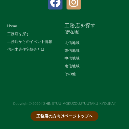
工務店を探す
Home
(所在地)
工務店を探す
工務店からのイベント情報
北信地域
信州木造住宅協会とは
東信地域
中信地域
南信地域
その他
Copyright © 2020 [ SHINSYUU-MOKUZOUJYUUTAKU-KYOUKAI ]
工務店の方向けページトップへ