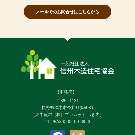
メールでのお問合せはこちらから
【事務局】
〒390-1131
長野県松本市今井野尻5031
（綿半建材（株）プレカット工場 内）
TEL/FAX:0263-50-3950