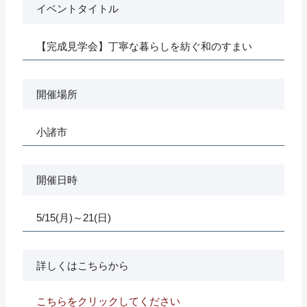
イベントタイトル
【完成見学会】丁寧な暮らしを紡ぐ和のすまい
開催場所
小諸市
開催日時
5/15(月)～21(日)
詳しくはこちらから
こちらをクリックしてください