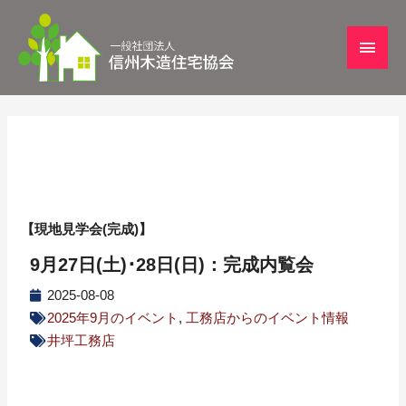
【現地見学会(完成)】
9月27日(土)･28日(日)：完成内覧会
2025-08-08
2025年9月のイベント
,
工務店からのイベント情報
井坪工務店