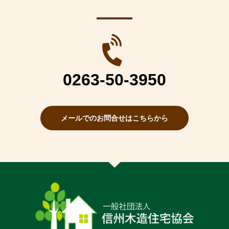
0263-50-3950
メールでのお問合せはこちらから