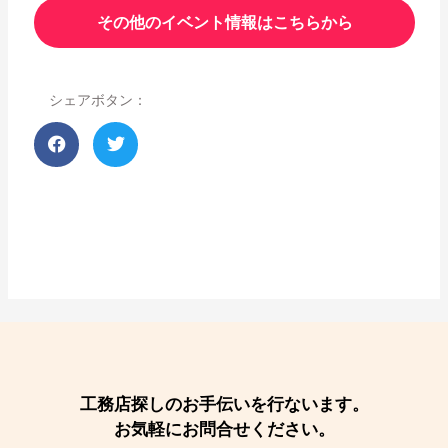
その他のイベント情報はこちらから
シェアボタン：
工務店探しのお手伝いを行ないます。
お気軽にお問合せください。