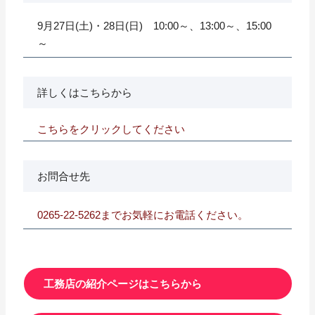
9月27日(土)・28日(日) 10:00～、13:00～、15:00
～
詳しくはこちらから
こちらをクリックしてください
お問合せ先
0265-22-5262までお気軽にお電話ください。
工務店の紹介ページはこちらから