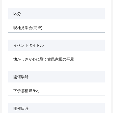
区分
現地見学会(完成)
イベントタイトル
懐かしさが心に響く古民家風の平屋
開催場所
下伊那郡豊丘村
開催日時