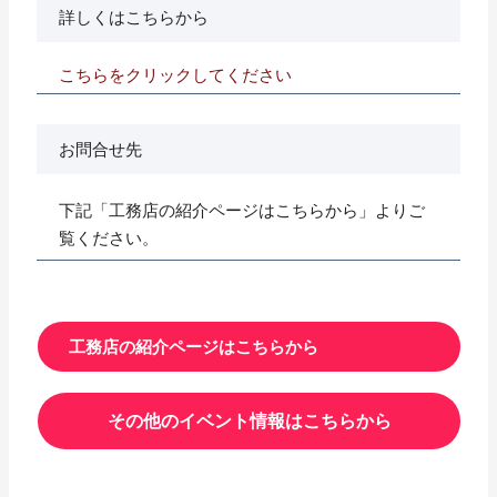
詳しくはこちらから
こちらをクリックしてください
お問合せ先
下記「工務店の紹介ページはこちらから」よりご
覧ください。
工務店の紹介ページはこちらから
その他のイベント情報はこちらから