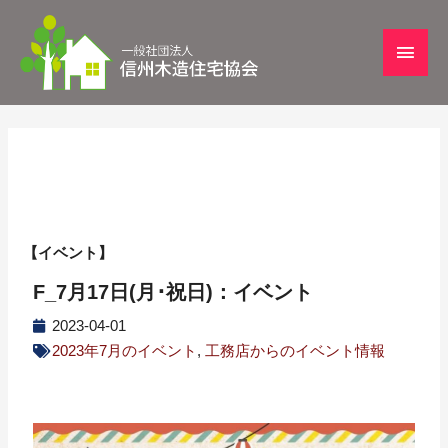
【イベント】
F_7月17日(月･祝日)：イベント
2023-04-01
2023年7月のイベント
,
工務店からのイベント情報