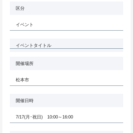
区分
イベント
イベントタイトル
開催場所
松本市
開催日時
7/17(月･祝日) 10:00～16:00