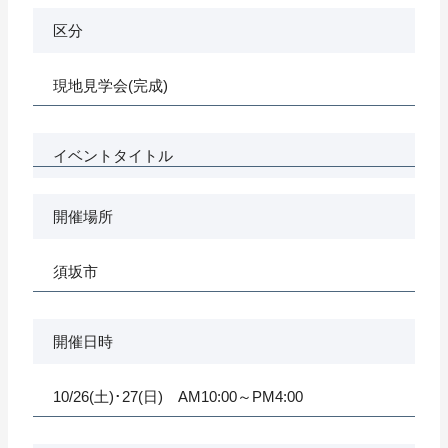
区分
現地見学会(完成)
イベントタイトル
開催場所
須坂市
開催日時
10/26(土)･27(日) AM10:00～PM4:00