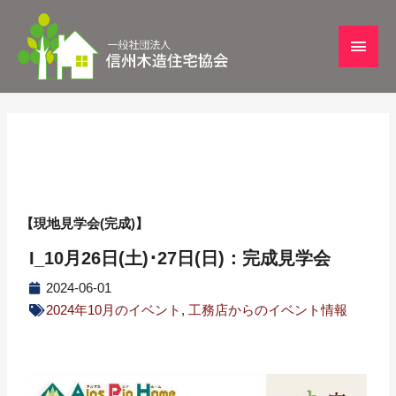
【現地見学会(完成)】
I_10月26日(土)･27日(日)：完成見学会
2024-06-01
2024年10月のイベント
,
工務店からのイベント情報