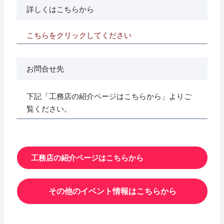
詳しくはこちらから
こちらをクリックしてください
お問合せ先
下記「工務店の紹介ページはこちらから」よりご
覧ください。
工務店の紹介ページはこちらから
その他のイベント情報はこちらから