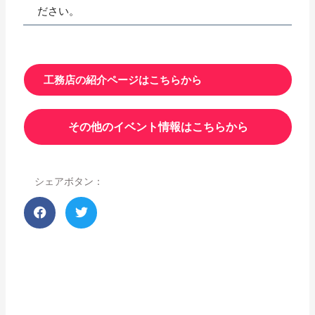
ださい。
工務店の紹介ページはこちらから
その他のイベント情報はこちらから
シェアボタン：