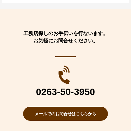
工務店探しのお手伝いを行ないます。
お気軽にお問合せください。
0263-50-3950
メールでのお問合せはこちらから