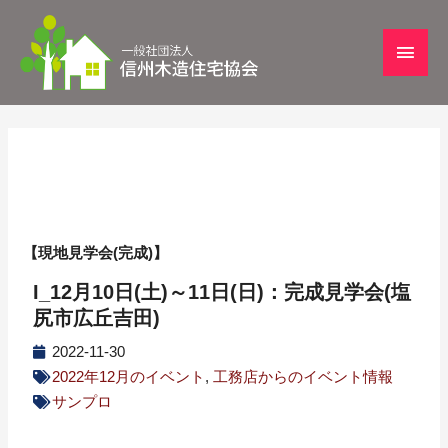
【現地見学会(完成)】
I_12月10日(土)～11日(日)：完成見学会(塩
尻市広丘吉田)
2022-11-30
2022年12月のイベント
,
工務店からのイベント情報
サンプロ