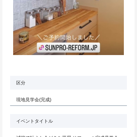
区分
現地見学会(完成)
イベントタイトル