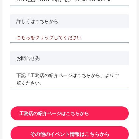
詳しくはこちらから
こちらをクリックしてください
お問合せ先
下記「工務店の紹介ページはこちらから」よりご
覧ください。
工務店の紹介ページはこちらから
その他のイベント情報はこちらから