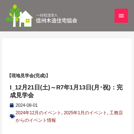
【現地見学会(完成)】
I_12月21日(土)～R7年1月13日(月･祝)：完
成見学会
2024-08-01
2024年12月のイベント
,
2025年1月のイベント
,
工務店
からのイベント情報