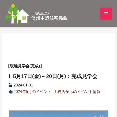
【現地見学会(完成)】
I_5月17日(金)～20日(月)：完成見学会
2024-01-01
2024年5月のイベント
,
工務店からのイベント情報