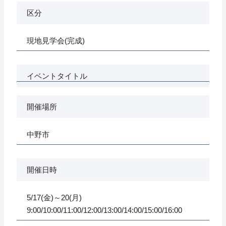
区分
現地見学会(完成)
イベントタイトル
開催場所
中野市
開催日時
5/17(金)～20(月)
9:00/10:00/11:00/12:00/13:00/14:00/15:00/16:00