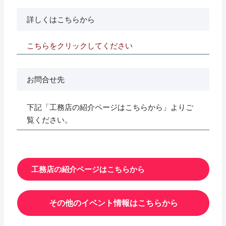
詳しくはこちらから
こちらをクリックしてください
お問合せ先
下記「工務店の紹介ページはこちらから」よりご
覧ください。
工務店の紹介ページはこちらから
その他のイベント情報はこちらから