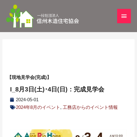
【現地見学会(完成)】
I_8月3日(土)･4日(日)：完成見学会
2024-05-01
2024年8月のイベント
,
工務店からのイベント情報