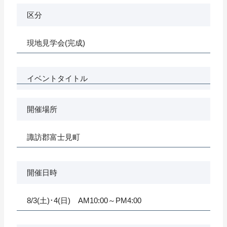
区分
現地見学会(完成)
イベントタイトル
開催場所
諏訪郡富士見町
開催日時
8/3(土)･4(日) AM10:00～PM4:00