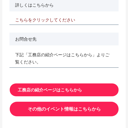
詳しくはこちらから
こちらをクリックしてください
お問合せ先
下記「工務店の紹介ページはこちらから」よりご
覧ください。
工務店の紹介ページはこちらから
その他のイベント情報はこちらから