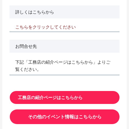
詳しくはこちらから
こちらをクリックしてください
お問合せ先
下記「工務店の紹介ページはこちらから」よりご
覧ください。
工務店の紹介ページはこちらから
その他のイベント情報はこちらから