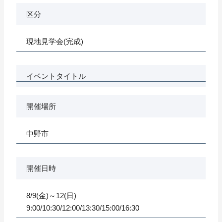
区分
現地見学会(完成)
イベントタイトル
開催場所
中野市
開催日時
8/9(金)～12(日)
9:00/10:30/12:00/13:30/15:00/16:30