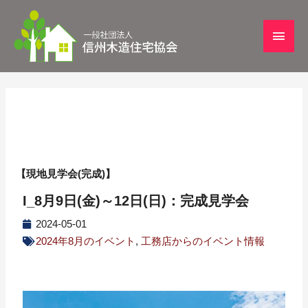
【現地見学会(完成)】
I_8月9日(金)～12日(日)：完成見学会
2024-05-01
2024年8月のイベント
,
工務店からのイベント情報