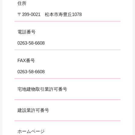
住所
〒399-0021 松本市寿豊丘1078
電話番号
0263-58-6608
FAX番号
0263-58-6608
宅地建物取引業許可番号
建設業許可番号
ホームページ