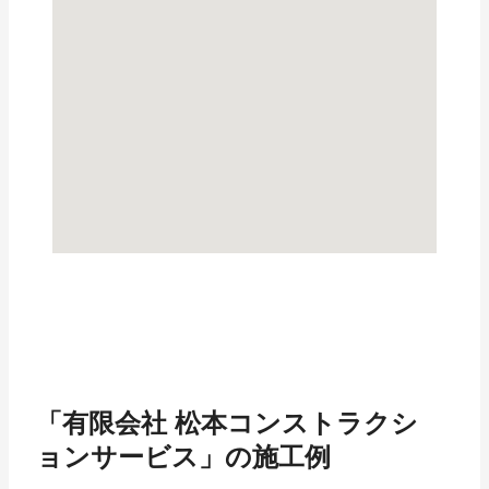
「有限会社 松本コンストラクシ
ョンサービス」の施工例