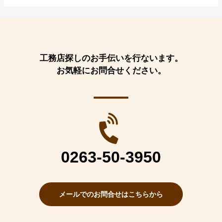
工務店探しのお手伝いを行ないます。
お気軽にお問合せください。
0263-50-3950
メールでのお問合せはこちらから