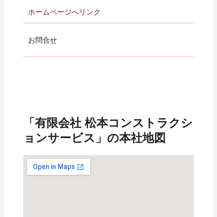
ホームページへリンク
お問合せ
「有限会社 松本コンストラクシ
ョンサービス」の本社地図