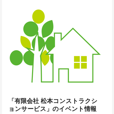
「有限会社 松本コンストラクシ
ョンサービス」のイベント情報