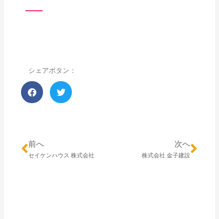
シェアボタン：
前へ
次へ
セイケンハウス 株式会社
株式会社 金子建設