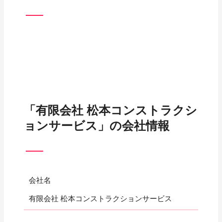
「有限会社 松本コンストラクシ
ョンサービス」の会社情報
会社名
有限会社 松本コンストラクションサービス