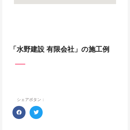
「水野建設 有限会社」の施工例
シェアボタン：