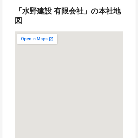
「水野建設 有限会社」の本社地
図