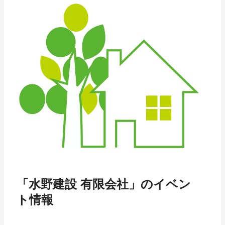
「水野建設 有限会社」のイベン
ト情報