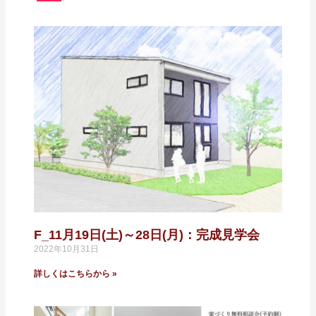
F_11月19日(土)～28日(月)：完成見学会
2022年10月31日
詳しくはこちらから »