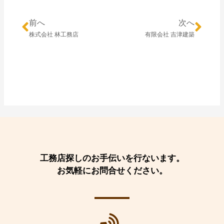
前へ
次へ
株式会社 林工務店
有限会社 吉津建築
工務店探しのお手伝いを行ないます。
お気軽にお問合せください。