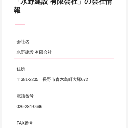
「水野建設 有限会社」の会社情
報
会社名
水野建設 有限会社
住所
〒381-2205 長野市青木島町大塚672
電話番号
026-284-0696
FAX番号