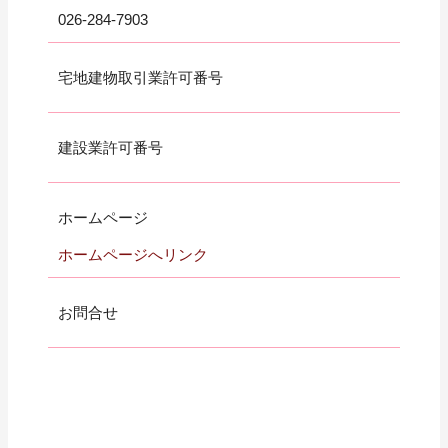
026-284-7903
宅地建物取引業許可番号
建設業許可番号
ホームページ
ホームページへリンク
お問合せ