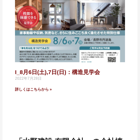
I_8月6日(土),7日(日)：構造見学会
2022年7月28日
詳しくはこちらから »