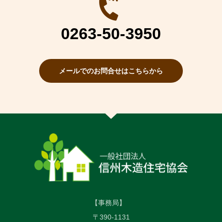
0263-50-3950
メールでのお問合せはこちらから
【事務局】
〒390-1131