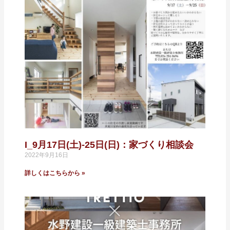
I_9月17日(土)-25日(日)：家づくり相談会
2022年9月16日
詳しくはこちらから »