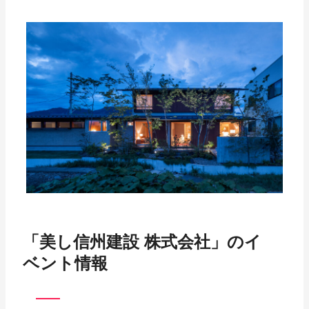
「美し信州建設 株式会社」のイ
ベント情報