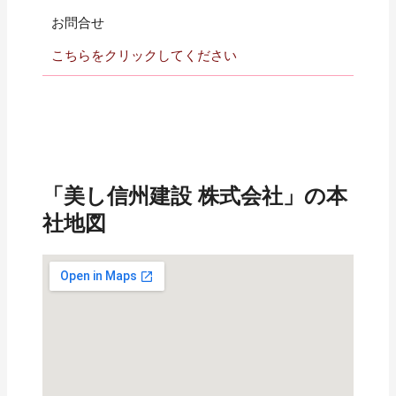
お問合せ
こちらをクリックしてください
「美し信州建設 株式会社」の本
社地図