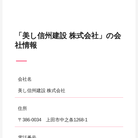
「美し信州建設 株式会社」の会
社情報
会社名
美し信州建設 株式会社
住所
〒386-0034 上田市中之条1268-1
電話番号