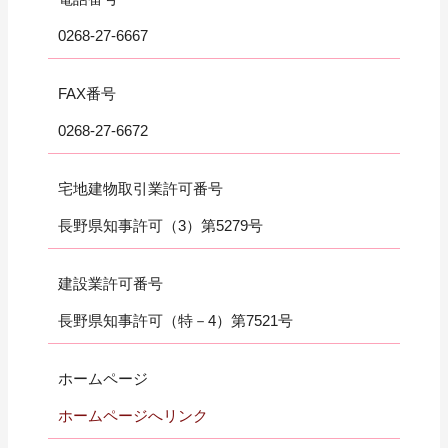
0268-27-6667
FAX番号
0268-27-6672
宅地建物取引業許可番号
長野県知事許可（3）第5279号
建設業許可番号
長野県知事許可（特－4）第7521号
ホームページ
ホームページへリンク