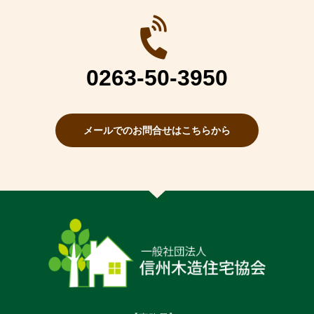
0263-50-3950
メールでのお問合せはこちらから