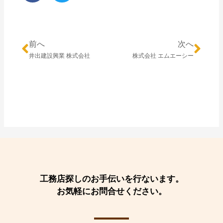
前へ
次へ
井出建設興業 株式会社
株式会社 エムエーシー
工務店探しのお手伝いを行ないます。
お気軽にお問合せください。