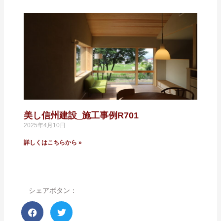
美し信州建設_施工事例R701
2025年4月10日
詳しくはこちらから »
シェアボタン：