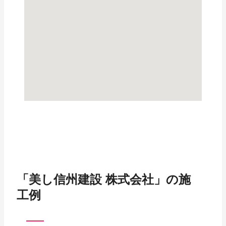
「美し信州建設 株式会社」の施
工例