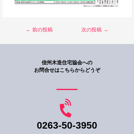
←
前の投稿
次の投稿
→
信州木造住宅協会への
お問合せはこちらからどうぞ
0263-50-3950