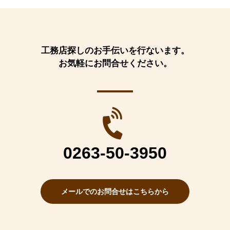
工務店探しのお手伝いを行ないます。
お気軽にお問合せください。
0263-50-3950
メールでのお問合せはこちらから