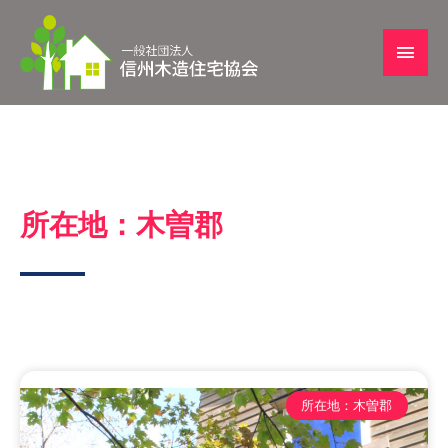
所在地：木曽郡
所在地：木曽郡