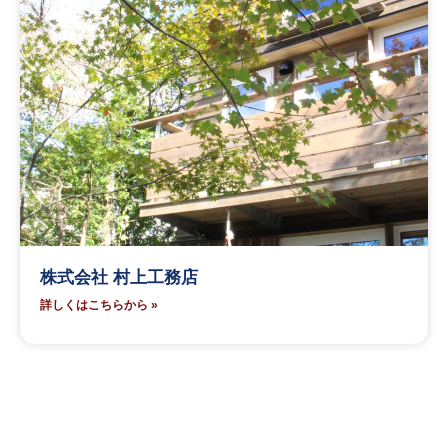
株式会社 村上工務店
詳しくはこちらから »