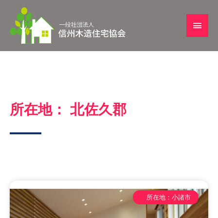
所在地： 北佐久郡
所在地：小諸市