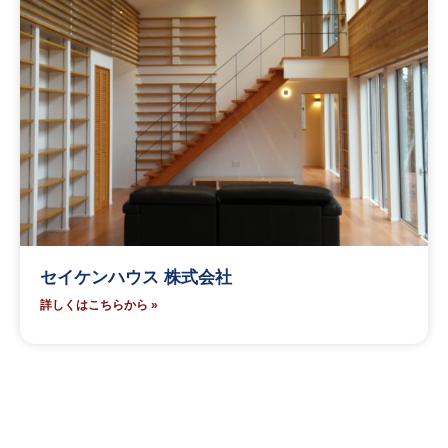
セイケンハウス 株式会社
詳しくはこちらから »