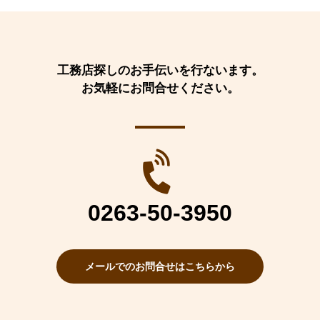
工務店探しのお手伝いを行ないます。
お気軽にお問合せください。
0263-50-3950
メールでのお問合せはこちらから