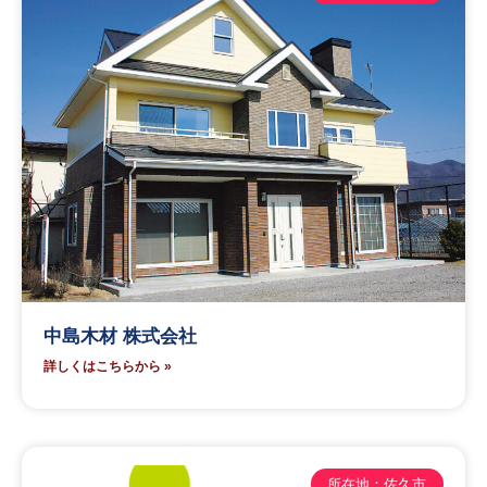
中島木材 株式会社
詳しくはこちらから »
所在地：佐久市