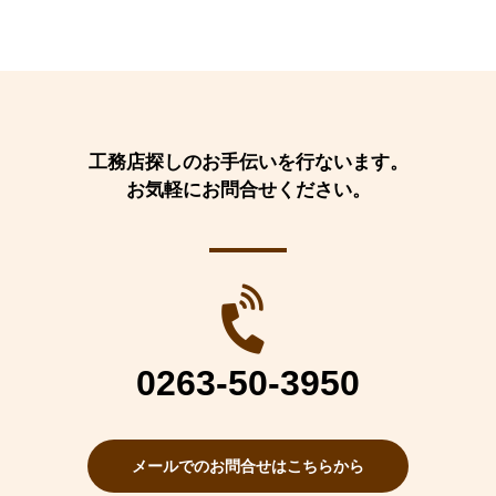
工務店探しのお手伝いを行ないます。
お気軽にお問合せください。
0263-50-3950
メールでのお問合せはこちらから