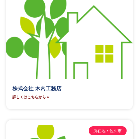
株式会社 木内工務店
詳しくはこちらから »
所在地：佐久市