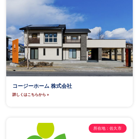
コージーホーム 株式会社
詳しくはこちらから »
所在地：佐久市