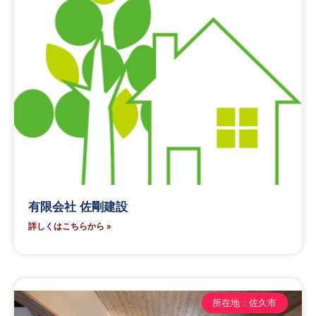
有限会社 佐剛建設
詳しくはこちらから »
所在地：佐久市