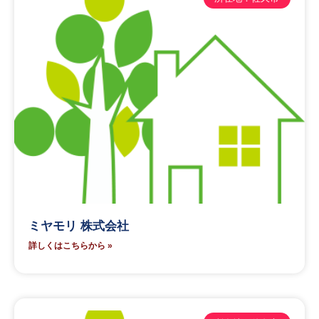
ミヤモリ 株式会社
詳しくはこちらから »