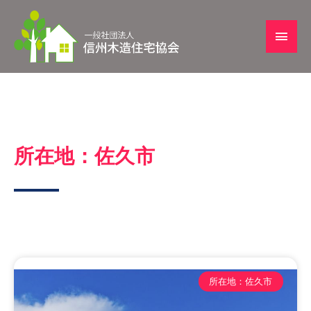
所在地：佐久市
所在地：佐久市