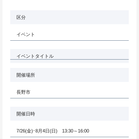
区分
イベント
イベントタイトル
開催場所
長野市
開催日時
7/26(金)･8月4日(日) 13:30～16:00