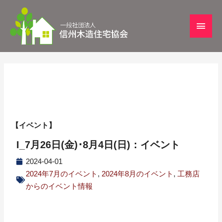
【イベント】
I_7月26日(金)･8月4日(日)：イベント
2024-04-01
2024年7月のイベント
,
2024年8月のイベント
,
工務店
からのイベント情報