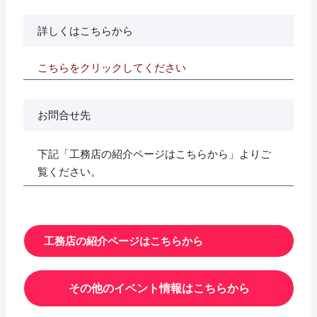
詳しくはこちらから
こちらをクリックしてください
お問合せ先
下記「工務店の紹介ページはこちらから」よりご
覧ください。
工務店の紹介ページはこちらから
その他のイベント情報はこちらから