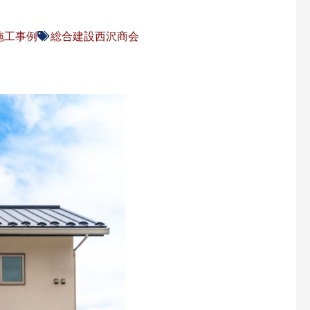
施工事例
総合建設西沢商会