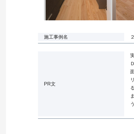
施工事例名
PR文