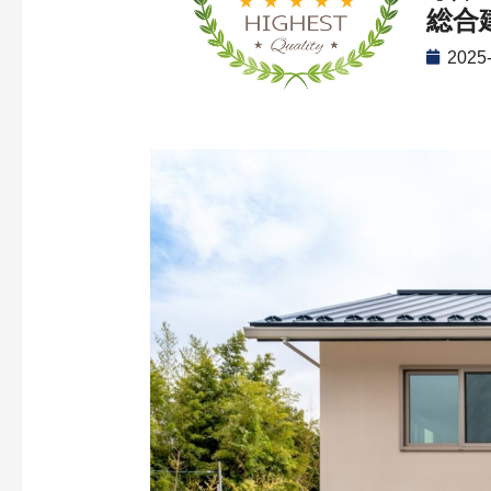
総合
2025