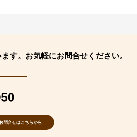
います。
お気軽にお問合せください。
950
お問合せはこちらから