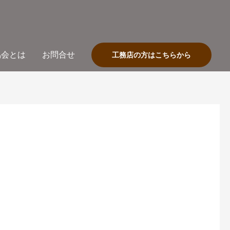
協会とは
お問合せ
工務店の方はこちらから