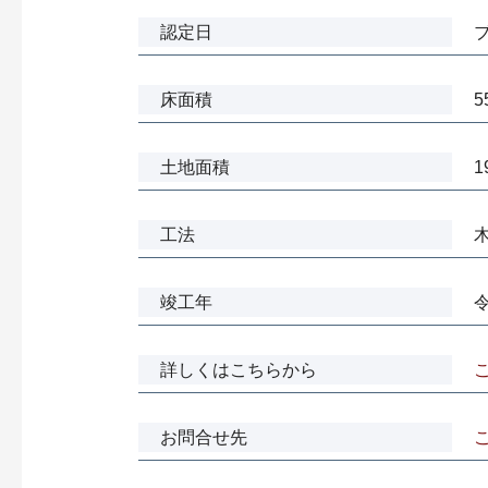
認定日
ブ
床面積
5
土地面積
1
工法
竣工年
詳しくはこちらから
お問合せ先