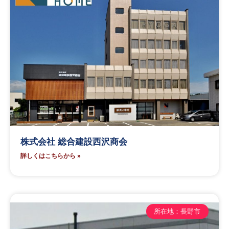
株式会社 総合建設西沢商会
詳しくはこちらから »
所在地：長野市