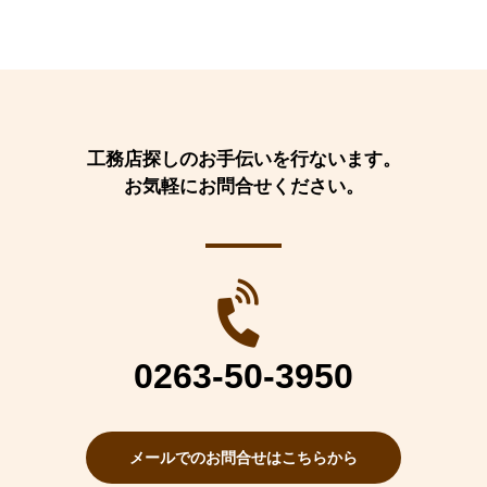
工務店探しのお手伝いを行ないます。
お気軽にお問合せください。
0263-50-3950
メールでのお問合せはこちらから