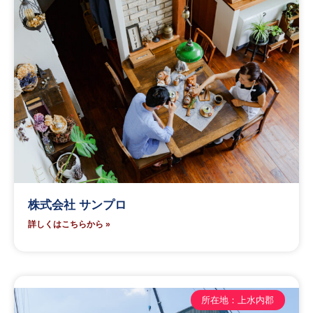
株式会社 サンプロ
詳しくはこちらから »
所在地：上水内郡