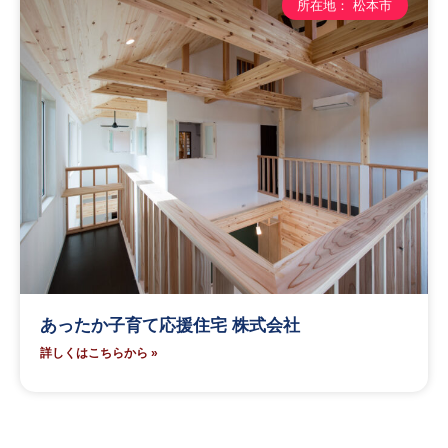
所在地： 松本市
あったか子育て応援住宅 株式会社
詳しくはこちらから »