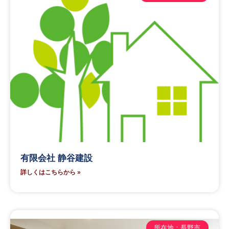
有限会社 静谷建設
詳しくはこちらから »
所在地：長野市