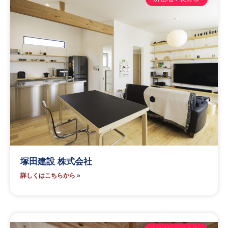
塚田建設 株式会社
詳しくはこちらから »