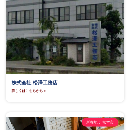
株式会社 松澤工務店
詳しくはこちらから »
所在地： 松本市