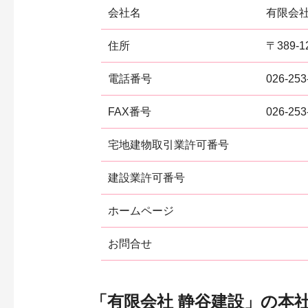
会社名
有限会社
住所
〒389-
電話番号
026-253
FAX番号
026-253
宅地建物取引業許可番号
建設業許可番号
ホームページ
お問合せ
「有限会社 静谷建設」の本