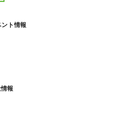
ベント情報
社情報