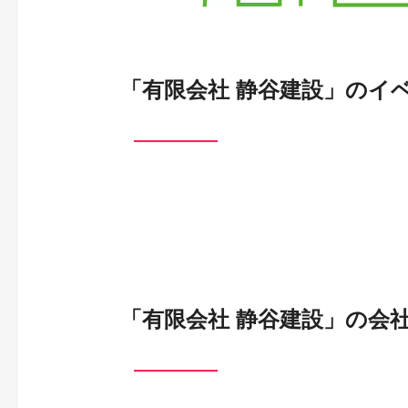
「有限会社 静谷建設」のイ
「有限会社 静谷建設」の会