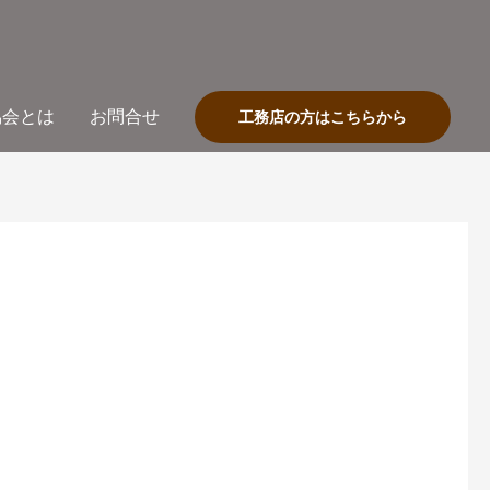
協会とは
お問合せ
工務店の方はこちらから