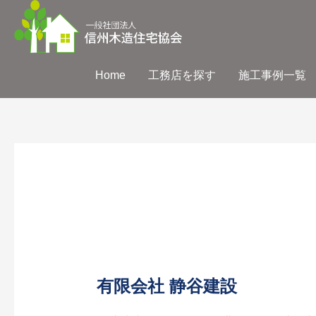
Home
工務店を探す
施工事例一覧
有限会社 静谷建設